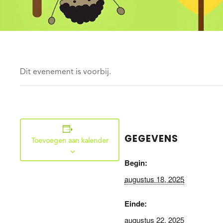
Dit evenement is voorbij.
GEGEVENS
Toevoegen aan kalender
Begin:
augustus 18, 2025
Einde:
augustus 22, 2025