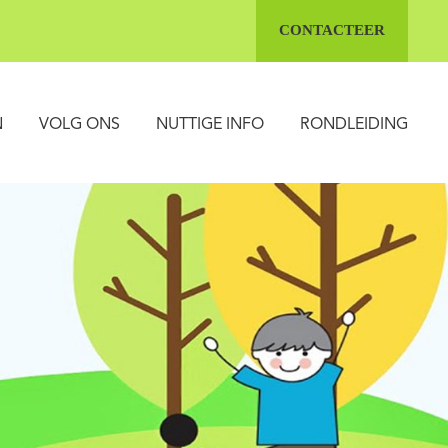
CONTACTEER
N
VOLG ONS
NUTTIGE INFO
RONDLEIDING