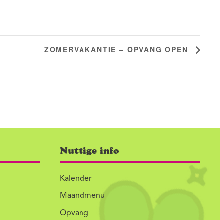
ZOMERVAKANTIE – OPVANG OPEN
Nuttige info
Kalender
Maandmenu
Opvang