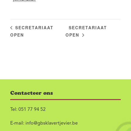
SECRETARIAAT
SECRETARIAAT
OPEN
OPEN
Contacteer ons
Tel:
051 77 94 52
E-mail:
info@gbsklavertjevier.be