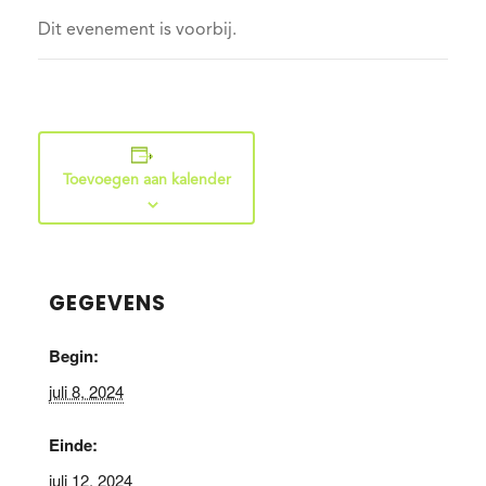
Dit evenement is voorbij.
Toevoegen aan kalender
GEGEVENS
Begin:
juli 8, 2024
Einde:
juli 12, 2024