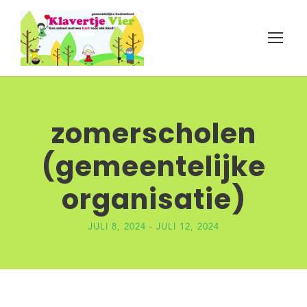
zomerscholen
(gemeentelijke
organisatie)
JULI 8, 2024
-
JULI 12, 2024