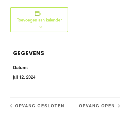
Toevoegen aan kalender
GEGEVENS
Datum:
juli 12, 2024
OPVANG GESLOTEN
OPVANG OPEN