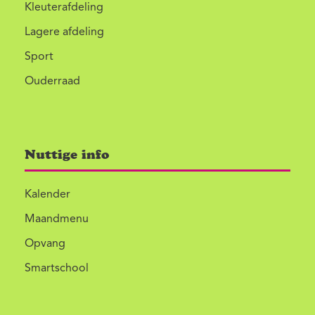
Kleuterafdeling
Lagere afdeling
Sport
Ouderraad
Nuttige info
Kalender
Maandmenu
Opvang
Smartschool