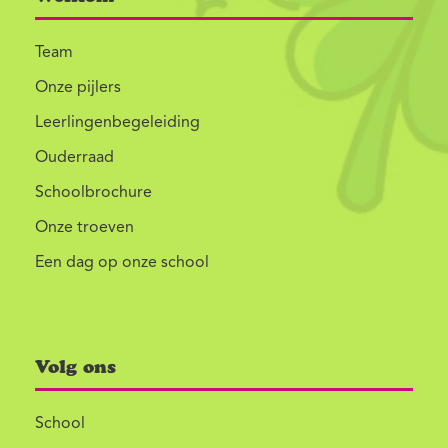
Team
Onze pijlers
Leerlingenbegeleiding
Ouderraad
Schoolbrochure
Onze troeven
Een dag op onze school
Volg ons
School