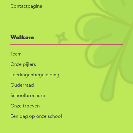
Contactpagina
Welkom
Team
Onze pijlers
Leerlingenbegeleiding
Ouderraad
Schoolbrochure
Onze troeven
Een dag op onze school