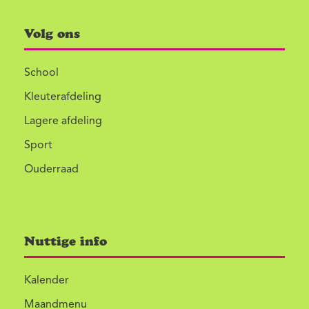
Volg ons
School
Kleuterafdeling
Lagere afdeling
Sport
Ouderraad
Nuttige info
Kalender
Maandmenu