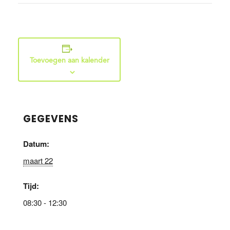
Toevoegen aan kalender
GEGEVENS
Datum:
maart 22
Tijd:
08:30 - 12:30